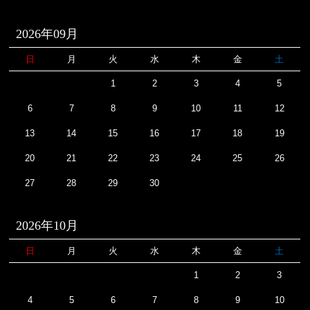
2026年09月
日
月
火
水
木
金
土
1
2
3
4
5
6
7
8
9
10
11
12
13
14
15
16
17
18
19
20
21
22
23
24
25
26
27
28
29
30
2026年10月
日
月
火
水
木
金
土
1
2
3
4
5
6
7
8
9
10