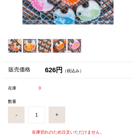
626円
販売価格
（税込み）
在庫
0
数量
-
+
在庫切れのため注文いただけません。