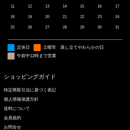
11
12
13
14
15
16
17
18
19
20
21
22
23
24
25
26
27
28
29
30
31
定休日
土曜市 蒸し立てやわらかの日
午前中12時まで営業
ショッピングガイド
特定商取引法に基づく表記
個人情報保護方針
送料について
会員規約
お問合せ