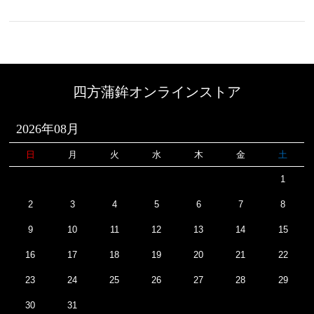
四方蒲鉾オンラインストア
2026年08月
日
月
火
水
木
金
土
1
2
3
4
5
6
7
8
9
10
11
12
13
14
15
16
17
18
19
20
21
22
23
24
25
26
27
28
29
30
31