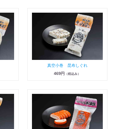
真空小巻 昆布しぐれ
469円
（税込み）