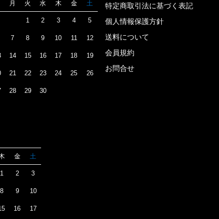
日
月
火
水
木
金
土
特定商取引法に基づく表記
1
2
3
4
5
個人情報保護方針
送料について
7
8
9
10
11
12
会員規約
3
14
15
16
17
18
19
お問合せ
0
21
22
23
24
25
26
7
28
29
30
木
金
土
1
2
3
8
9
10
15
16
17