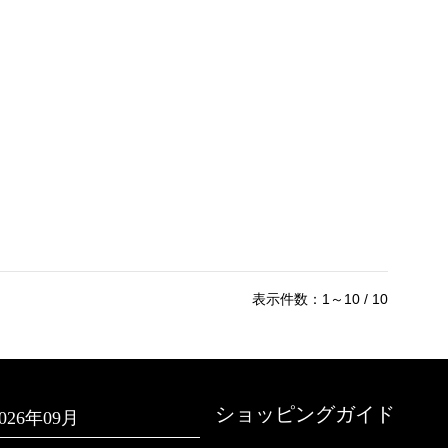
表示件数：1～10 / 10
ショッピングガイド
2026年09月