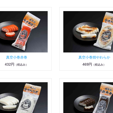
真空小巻赤巻
真空小巻焼やわらか
432円
469円
（税込み）
（税込み）