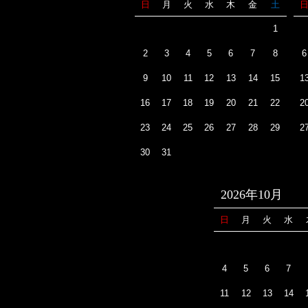
日
月
火
水
木
金
土
1
2
3
4
5
6
7
8
6
9
10
11
12
13
14
15
1
16
17
18
19
20
21
22
2
23
24
25
26
27
28
29
2
30
31
2026年10月
日
月
火
水
4
5
6
7
11
12
13
14