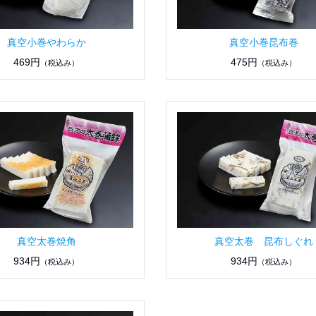
真空小巻やわらか
真空小巻昆布巻
469円
475円
（税込み）
（税込み）
真空太巻焼角
真空太巻 昆布しぐれ
934円
934円
（税込み）
（税込み）